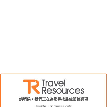
請稍候，我們正在為您尋找最佳郵輪選項