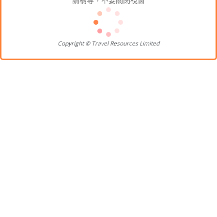
請稍等，不要關閉視窗
Copyright © Travel Resources Limited